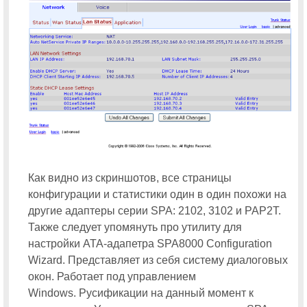
Как видно из скриншотов, все страницы
конфигурации и статистики один в один похожи на
другие адаптеры серии SPA: 2102, 3102 и PAP2T.
Также следует упомянуть про утилиту для
настройки ATA-адапетра SPA8000 Configuration
Wizard. Представляет из себя систему диалоговых
окон. Работает под управлением
Windows. Русификации на данный момент к