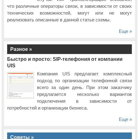
что различные операторы связи, в зависимости от своих
технических возможностей, могут или не могут
реализовать описанные в данной статье схемы.
Еще »
Разное »
Быстро и просто: SIP-телефония от компании
UIS
Компания UIS предлагает комплексный
подход по организации телефонной связи
всего за один день. При этом заказчику
предлагается несколько вариантов
подключения в зависимости от
потребностей и организации бизнеса.
Еще »
Советы »